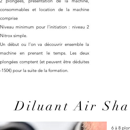
2 plongées, présentation de la machine,
consommables et location de la machine
comprise
Niveau minimum pour l’initiation : niveau 2
Nitrox simple.
Un début ou l’on va découvrir ensemble la
machine en prenant le temps. Les deux
plongées comptent (et peuvent être déduites
-150€) pour la suite de la formation.
Diluant Air Sh
6 à 8 plo