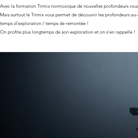
Avec la formation Trimix normoxique de nouvelles profondeurs vou
Mais surtout le Trimix vous permet de découvrir les profondeurs au-
temps d’exploration / temps de remontée !
On profite plus longtemps de son exploration et on s’en rappelle !