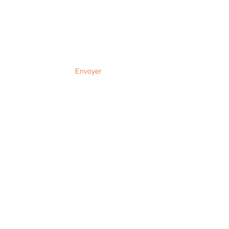
Envoyer