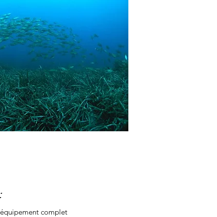
:
€ équipement complet